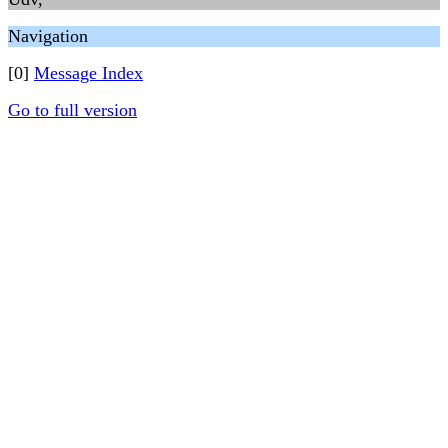
Navigation
[0]
Message Index
Go to full version